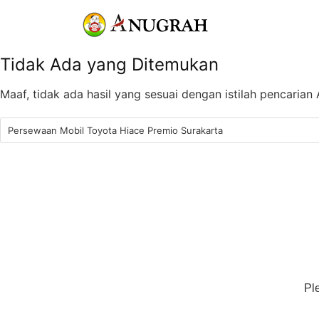
Tidak Ada yang Ditemukan
Maaf, tidak ada hasil yang sesuai dengan istilah pencaria
Pl