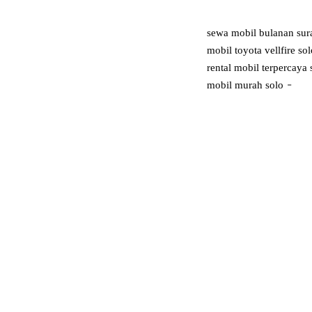
sewa mobil bulanan sur
mobil toyota vellfire sol
rental mobil terpercaya 
-
mobil murah solo