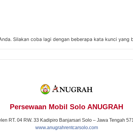
n Anda. Silakan coba lagi dengan beberapa kata kunci yang 
Persewaan Mobil Solo ANUGRAH
elen RT. 04 RW. 33 Kadipiro Banjarsari Solo – Jawa Tengah 57
www.anugrahrentcarsolo.com