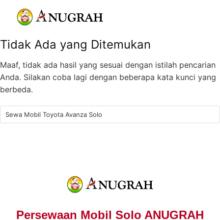
Tidak Ada yang Ditemukan
Maaf, tidak ada hasil yang sesuai dengan istilah pencarian
Anda. Silakan coba lagi dengan beberapa kata kunci yang
berbeda.
Persewaan Mobil Solo ANUGRAH