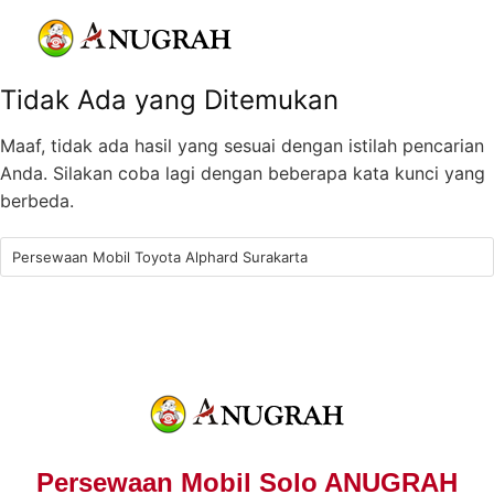
Tidak Ada yang Ditemukan
Maaf, tidak ada hasil yang sesuai dengan istilah pencarian
Anda. Silakan coba lagi dengan beberapa kata kunci yang
berbeda.
Persewaan Mobil Solo ANUGRAH