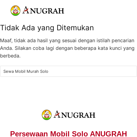
Tidak Ada yang Ditemukan
Maaf, tidak ada hasil yang sesuai dengan istilah pencarian
Anda. Silakan coba lagi dengan beberapa kata kunci yang
berbeda.
Persewaan Mobil Solo ANUGRAH